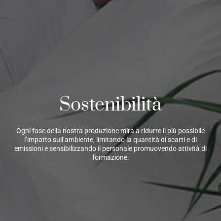
Sostenibilità
Ogni fase della nostra produzione mira a ridurre il più possibile
l’impatto sull’ambiente, limitando la quantità di scarti e di
emissioni e sensibilizzando il personale promuovendo attività di
formazione.