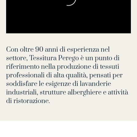
Con oltre 90 anni di esperienza nel
settore, Tessitura Perego è un punto di
riferimento nella produzione di tessuti
professionali di alta qualità, pensati per
soddisfare le esigenze di lavanderie
industriali, strutture alberghiere e attività
di ristorazione.