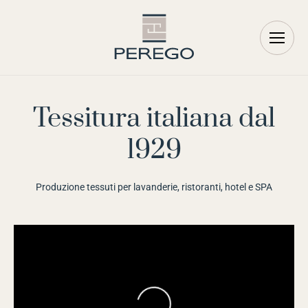
Tessitura italiana dal
1929
Produzione tessuti per lavanderie, ristoranti, hotel e SPA