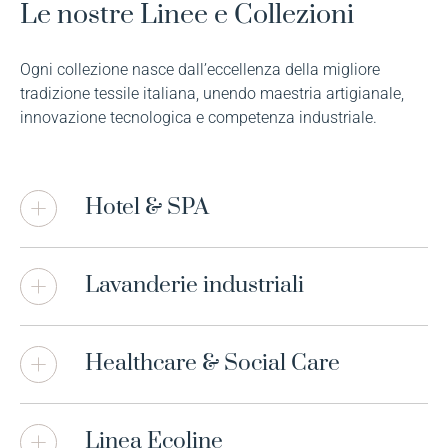
Le nostre Linee e Collezioni
Ogni collezione nasce dall’eccellenza della migliore
tradizione tessile italiana, unendo maestria artigianale,
innovazione tecnologica e competenza industriale.
Hotel & SPA
Lavanderie industriali
Healthcare & Social Care
Linea Ecoline