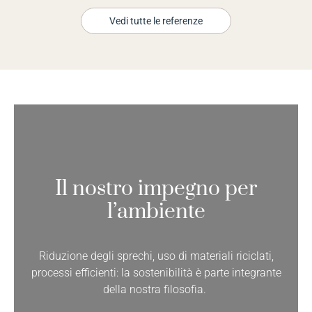
Vedi tutte le referenze
Il nostro impegno per
l’ambiente
Riduzione degli sprechi, uso di materiali riciclati,
processi efficienti: la sostenibilità è parte integrante
della nostra filosofia.